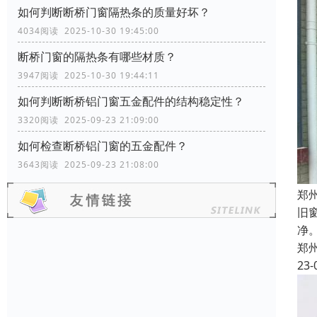
如何判断断桥门窗隔热条的质量好坏？
4034阅读 2025-10-30 19:45:00
断桥门窗的隔热条有哪些材质？
3947阅读 2025-10-30 19:44:11
如何判断断桥铝门窗五金配件的结构稳定性？
3320阅读 2025-09-23 21:09:00
如何检查断桥铝门窗的五金配件？
3643阅读 2025-09-23 21:08:00
郑
旧
净
郑
23-