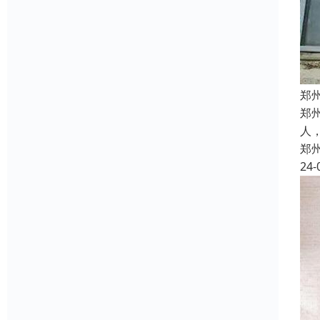
郑
郑
人
郑
24-