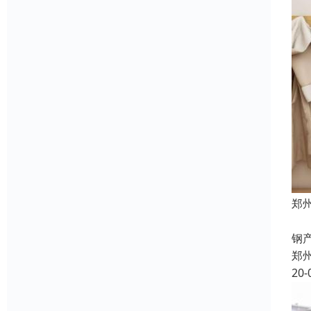
郑
边
钢
郑
20-