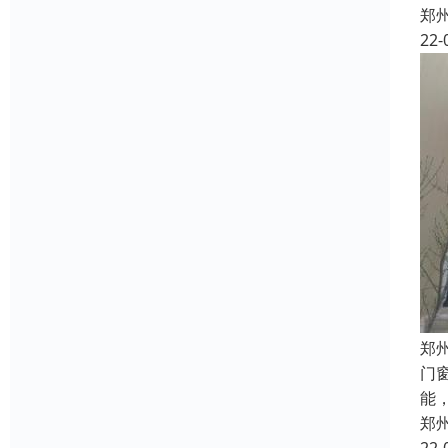
郑
22-
郑
门
能
郑