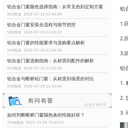
铝合金门窗颜色选择指南：从常见色到定制方案
铝
563阅读 2026-07-29 22:44:39
1
铝合金门窗安装全流程与细节把控
508阅读 2026-07-29 22:42:32
2
铝合金门窗的性能要求与选购要点解析
500阅读 2026-07-29 22:40:36
3
铝合金门窗选购指南：从材质到配件的解析
铝
514阅读 2026-07-29 22:35:48
铝合金与断桥铝门窗：从材质到场景的对比
1
556阅读 2026-07-29 22:33:44
2
3
如何判断断桥门窗隔热条的性能好坏？
3748阅读 2025-10-30 19:45:51