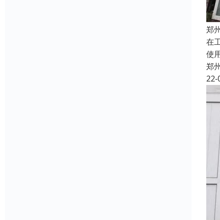
郑
在
使
郑
22-