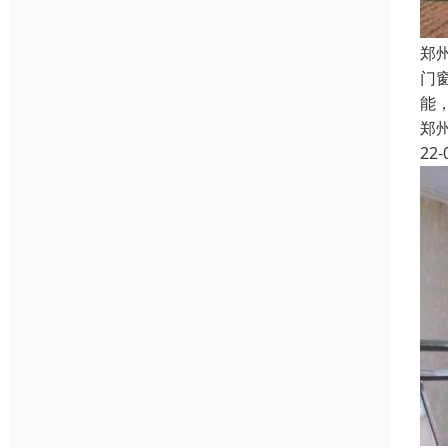
郑
门
能
郑
22-