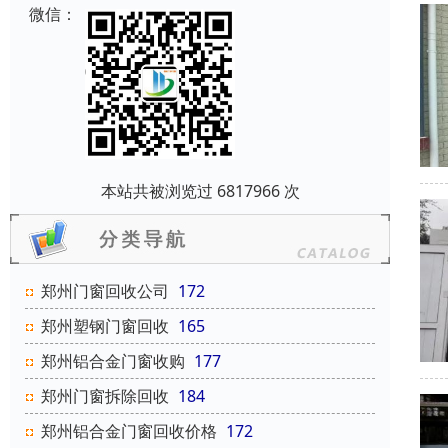
微信：
本站共被浏览过 6817966 次
郑州门窗回收公司
172
郑州塑钢门窗回收
165
郑州铝合金门窗收购
177
郑州门窗拆除回收
184
郑州铝合金门窗回收价格
172