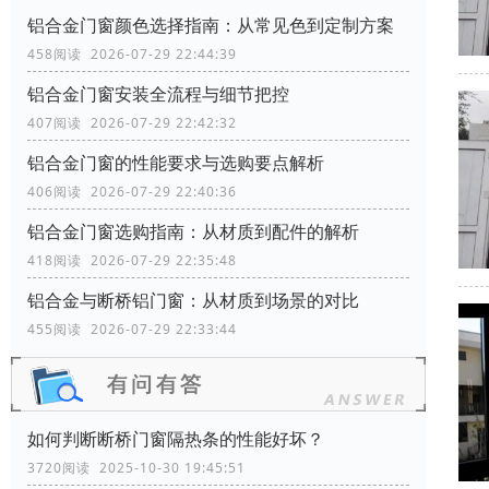
铝合金门窗颜色选择指南：从常见色到定制方案
458阅读 2026-07-29 22:44:39
铝合金门窗安装全流程与细节把控
407阅读 2026-07-29 22:42:32
铝合金门窗的性能要求与选购要点解析
406阅读 2026-07-29 22:40:36
铝合金门窗选购指南：从材质到配件的解析
418阅读 2026-07-29 22:35:48
铝合金与断桥铝门窗：从材质到场景的对比
455阅读 2026-07-29 22:33:44
如何判断断桥门窗隔热条的性能好坏？
3720阅读 2025-10-30 19:45:51