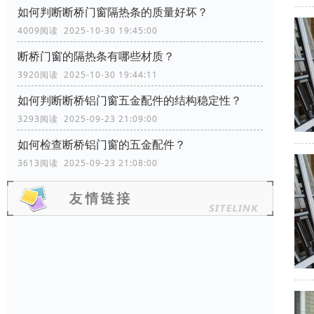
如何判断断桥门窗隔热条的质量好坏？
4009阅读 2025-10-30 19:45:00
断桥门窗的隔热条有哪些材质？
3920阅读 2025-10-30 19:44:11
如何判断断桥铝门窗五金配件的结构稳定性？
3293阅读 2025-09-23 21:09:00
如何检查断桥铝门窗的五金配件？
3613阅读 2025-09-23 21:08:00