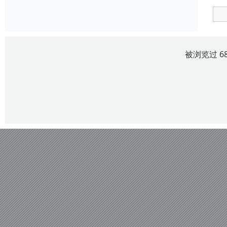
被浏览过 6