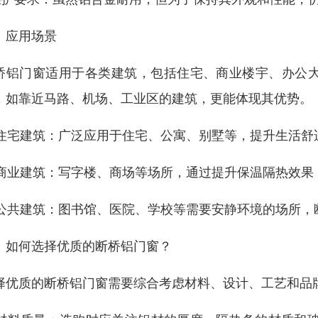
、应用场景
桥铝门窗适用于各类建筑，包括住宅、商业楼宇、办公
，如靠近马路、机场、工业区的建筑，更能体现其优势。
. 住宅建筑：广泛应用于住宅、公寓、别墅等，提升生活舒
. 商业建筑：写字楼、商场等场所，通过提升保温隔热效
. 公共建筑：图书馆、医院、学校等需要安静环境的场所
、如何选择优质的断桥铝门窗？
择优质的断桥铝门窗需要综合考虑材料、设计、工艺和品