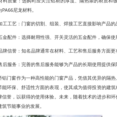
. 材料质量：选购时应关注铝材的厚度、隔热条的材质和
为PA66尼龙材料。
. 加工工艺：门窗的切割、组装、焊接工艺直接影响产品
. 五金配件：选择耐用性强、开关灵活的五金配件，确保使
. 品牌信誉：知名品牌通常在材料、工艺和售后服务方面
. 售后服务：完善的售后服务能够为产品的长期使用提供
桥铝门窗作为一种高性能的门窗产品，凭借其优异的隔热
节能环保、舒适性方面的表现，使其成为值得投资的建筑
牌信誉，以获得的使用体验。未来，随着技术的进步和环
建筑节能事业的发展。