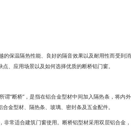
越的保温隔热性能、良好的隔音效果以及耐用性而受到消
缺点、应用场景以及如何选择优质的断桥铝门窗。
所谓“断桥”，是指在铝合金型材中间加入隔热条，将内
铝合金型材、隔热条、玻璃、密封条及五金配件。
点，非常适合建筑门窗使用。断桥铝型材采用双层铝合金