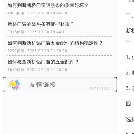
如何判断断桥门窗隔热条的质量好坏？
4006阅读 2025-10-30 19:45:00
三
断桥门窗的隔热条有哪些材质？
断
3918阅读 2025-10-30 19:44:11
中
如何判断断桥铝门窗五金配件的结构稳定性？
3292阅读 2025-09-23 21:09:00
1
如何检查断桥铝门窗的五金配件？
3610阅读 2025-09-23 21:08:00
2
3
四
选