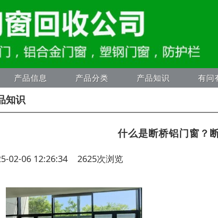
产品信息
产品分类
产品知识
有问
品知识
什么是断桥铝门窗？
25-02-06 12:26:34 2625次浏览