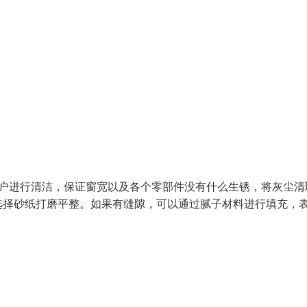
窗户进行清洁，保证窗宽以及各个零部件没有什么生锈，将灰尘清
选择砂纸打磨平整。如果有缝隙，可以通过腻子材料进行填充，