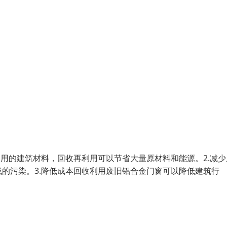
利用的建筑材料，回收再利用可以节省大量原材料和能源。2.减少
的污染。3.降低成本回收利用废旧铝合金门窗可以降低建筑行