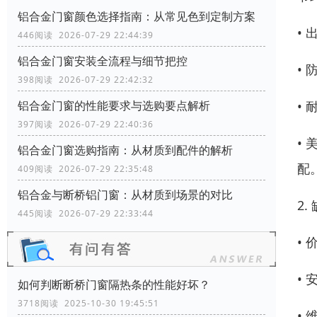
铝合金门窗颜色选择指南：从常见色到定制方案
•
446阅读 2026-07-29 22:44:39
铝合金门窗安装全流程与细节把控
•
398阅读 2026-07-29 22:42:32
•
铝合金门窗的性能要求与选购要点解析
397阅读 2026-07-29 22:40:36
•
铝合金门窗选购指南：从材质到配件的解析
配
409阅读 2026-07-29 22:35:48
铝合金与断桥铝门窗：从材质到场景的对比
2.
445阅读 2026-07-29 22:33:44
•
•
如何判断断桥门窗隔热条的性能好坏？
3718阅读 2025-10-30 19:45:51
•