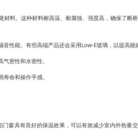
尼龙材料。这种材料耐高温、耐腐蚀、强度高，确保了断
隔音性能。有些高端产品还会采用Low-E玻璃，以提高能
提高气密性和水密性。
使用寿命和操作手感。
桥铝门窗具有良好的保温效果，可以有效减少室内外热量