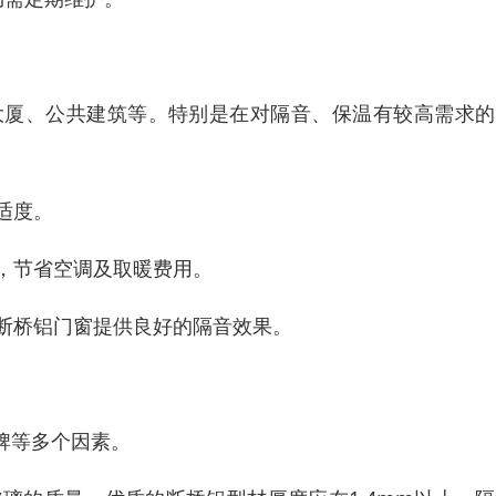
大厦、公共建筑等。特别是在对隔音、保温有较高需求的
适度。
果，节省空调及取暖费用。
，断桥铝门窗提供良好的隔音效果。
牌等多个因素。