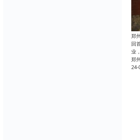
郑
回
业
郑
24-