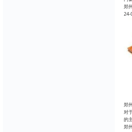
郑
24-
郑
对
的
郑