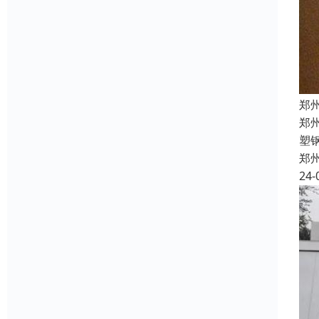
郑
郑
塑
郑
24-