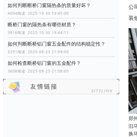
如何判断断桥门窗隔热条的质量好坏？
公
4004阅读 2025-10-30 19:45:00
装
断桥门窗的隔热条有哪些材质？
3918阅读 2025-10-30 19:44:11
如何判断断桥铝门窗五金配件的结构稳定性？
3291阅读 2025-09-23 21:09:00
如何检查断桥铝门窗的五金配件？
3608阅读 2025-09-23 21:08:00
郑
旧
换