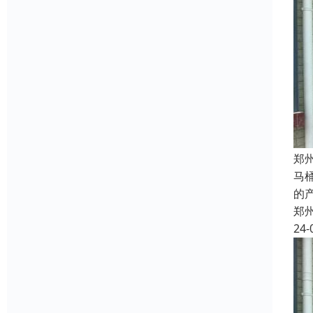
郑
马
的
郑
24-