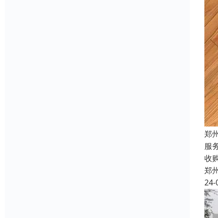
郑
服
收
郑
24-