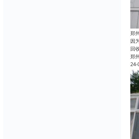
郑
因
回
郑
24-