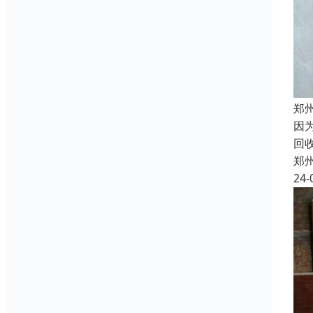
郑
因
回
郑
24-