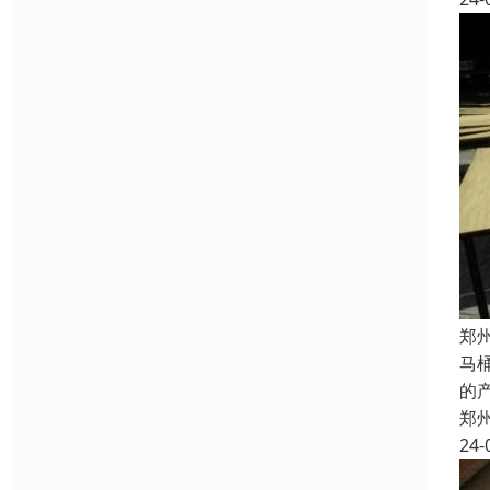
郑
马
的
郑
24-