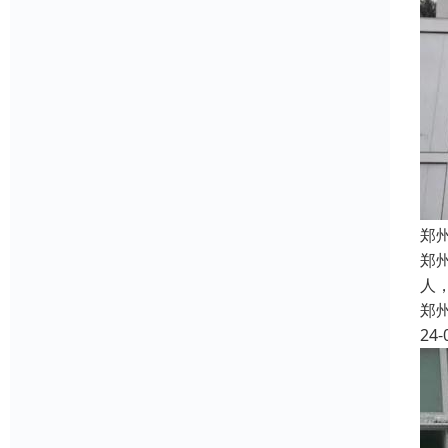
郑
郑
人
郑
24-