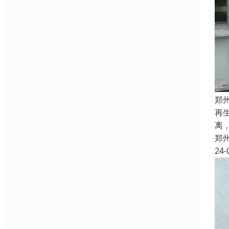
郑
再
离
郑
24-