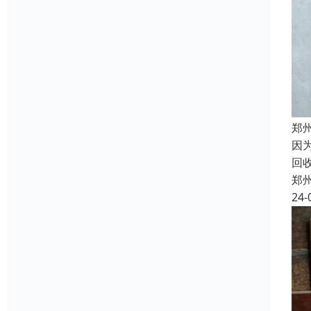
郑
因
回
郑
24-