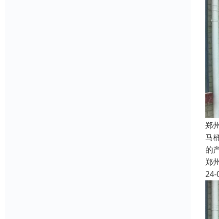
郑
马
的
郑
24-