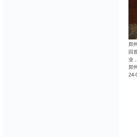
郑
回
业
郑
24-