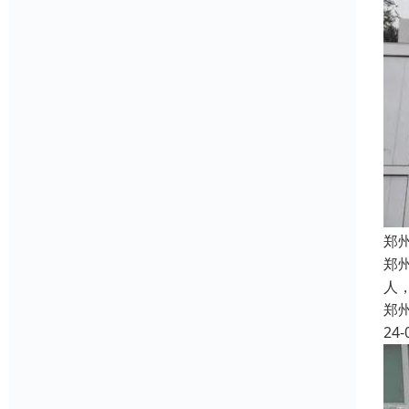
郑
郑
人
郑
24-