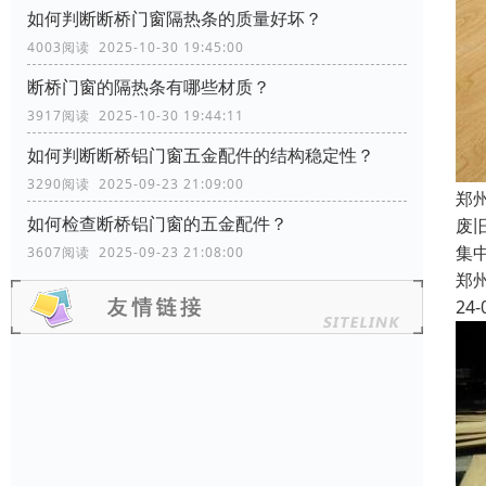
如何判断断桥门窗隔热条的质量好坏？
4003阅读 2025-10-30 19:45:00
断桥门窗的隔热条有哪些材质？
3917阅读 2025-10-30 19:44:11
如何判断断桥铝门窗五金配件的结构稳定性？
3290阅读 2025-09-23 21:09:00
郑
如何检查断桥铝门窗的五金配件？
废
集
3607阅读 2025-09-23 21:08:00
郑
24-