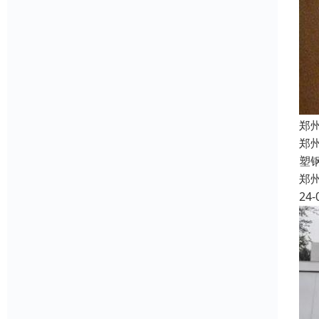
郑
郑
塑
郑
24-