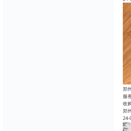
郑
服
收
郑
24-