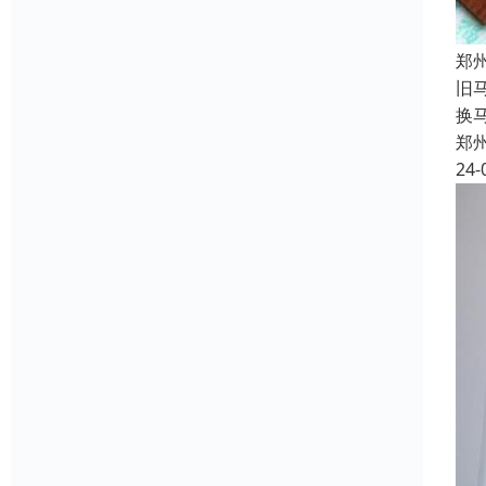
郑
旧
换
郑
24-