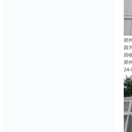
郑
因
回
郑
24-