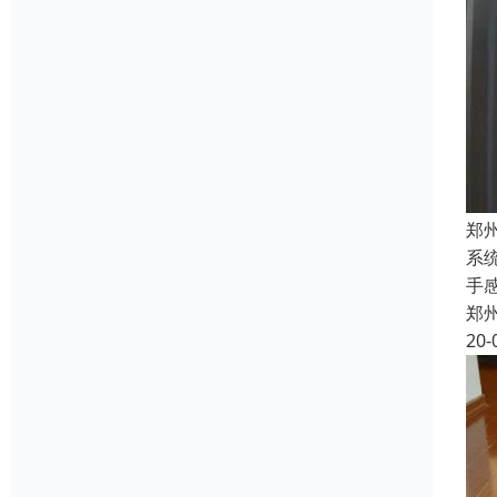
郑
系
手
郑
20-