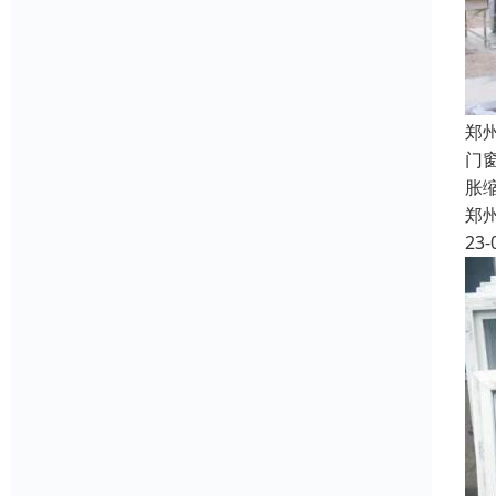
郑
门
胀
郑
23-