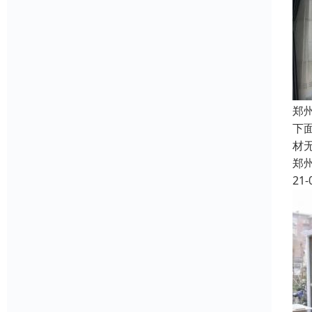
郑
下
材
郑
21-