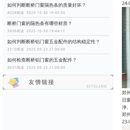
24-
如何判断断桥门窗隔热条的质量好坏？
4028阅读 2025-10-30 19:45:00
断桥门窗的隔热条有哪些材质？
3938阅读 2025-10-30 19:44:11
如何判断断桥铝门窗五金配件的结构稳定性？
3310阅读 2025-09-23 21:09:00
如何检查断桥铝门窗的五金配件？
3631阅读 2025-09-23 21:08:00
郑
旧
净
郑
23-