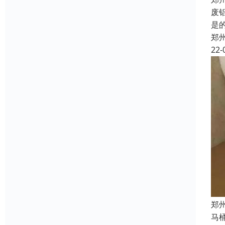
废
是
郑
22-
郑
马