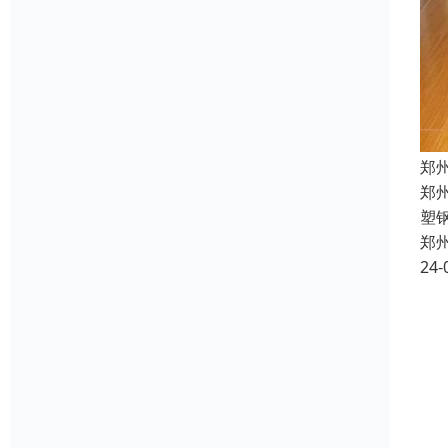
郑
郑
塑
郑
24-