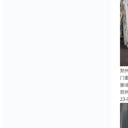
郑
门
胀
郑
23-