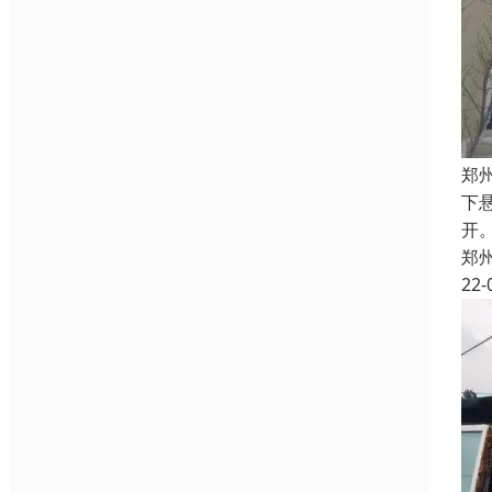
郑
下
开
郑
22-