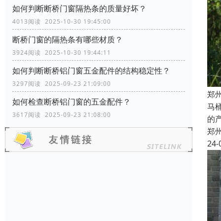
如何判断断桥门窗隔热条的质量好坏？
4013阅读 2025-10-30 19:45:00
断桥门窗的隔热条有哪些材质？
3924阅读 2025-10-30 19:44:11
如何判断断桥铝门窗五金配件的结构稳定性？
3297阅读 2025-09-23 21:09:00
郑
如何检查断桥铝门窗的五金配件？
马
3617阅读 2025-09-23 21:08:00
的
郑
24-