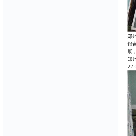
郑
铝
展
郑
22-