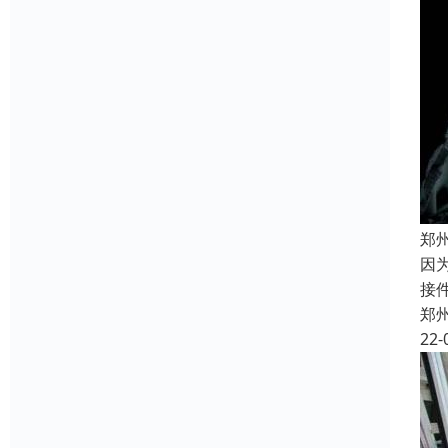
郑
因
接
郑
22-