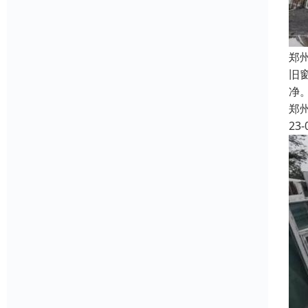
郑
旧
净
郑
23-