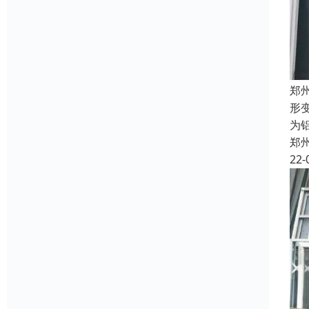
郑
形
为
郑
22-