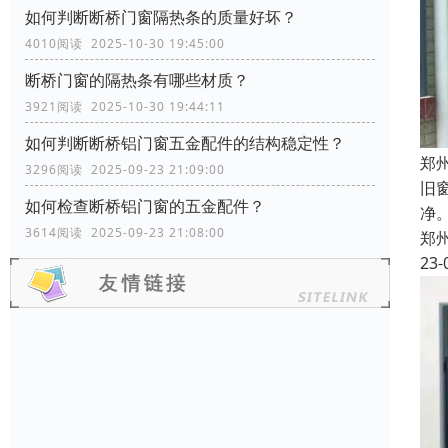
如何判断断桥门窗隔热条的质量好坏？
4010阅读 2025-10-30 19:45:00
断桥门窗的隔热条有哪些材质？
3921阅读 2025-10-30 19:44:11
如何判断断桥铝门窗五金配件的结构稳定性？
郑
3296阅读 2025-09-23 21:09:00
旧
如何检查断桥铝门窗的五金配件？
净
3614阅读 2025-09-23 21:08:00
郑
23-