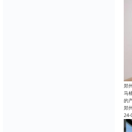
郑
马
的
郑
24-