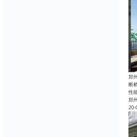
郑
断
性
郑
20-