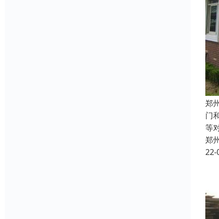
郑
门
等
郑
22-