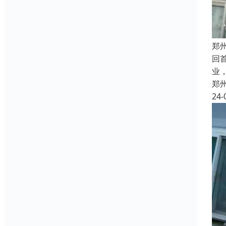
郑
回
业
郑
24-