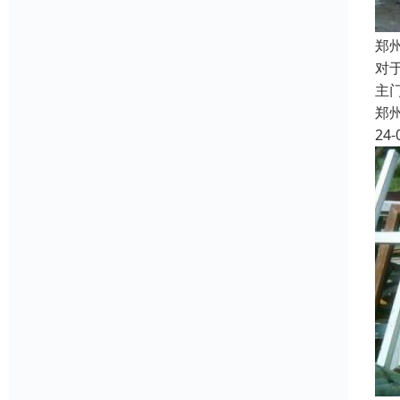
郑
对
主
郑
24-