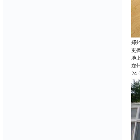
郑
更
地
郑
24-