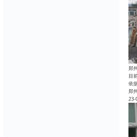
郑
目
依
郑
23-