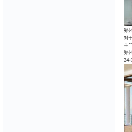
郑
对
主
郑
24-