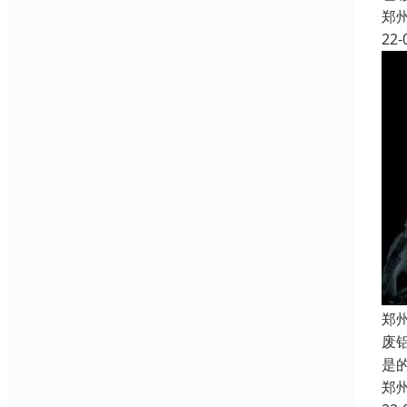
郑
22-
郑
废
是
郑