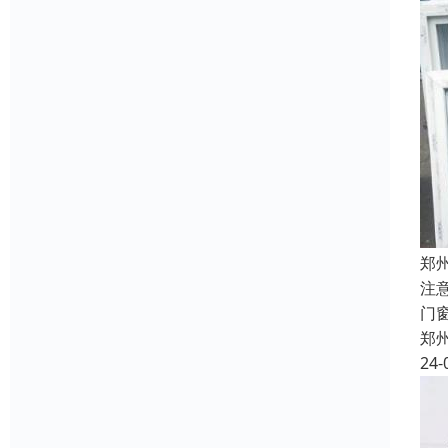
郑
注
门
郑
24-