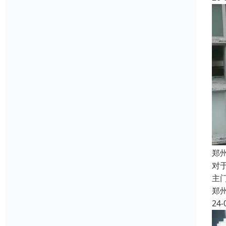
郑
对
主
郑
24-