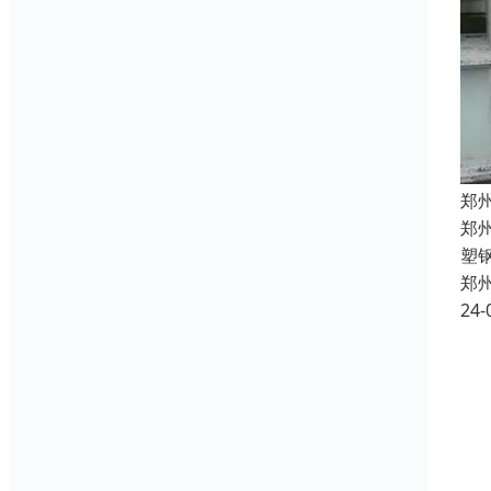
郑
郑
塑
郑
24-