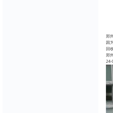
郑
因
回
郑
24-