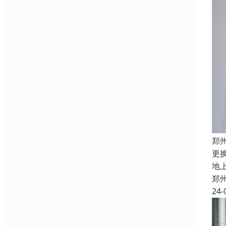
郑
更
地
郑
24-