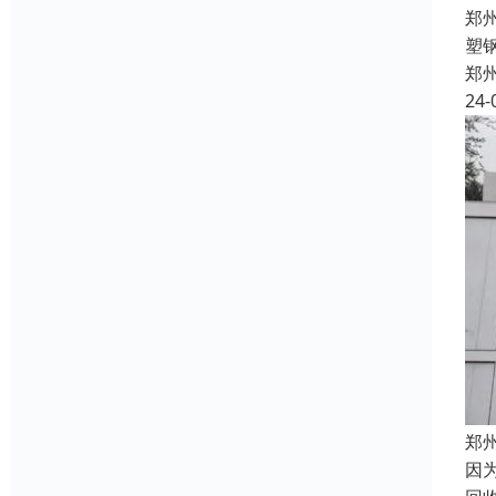
郑
塑
郑
24-
郑
因