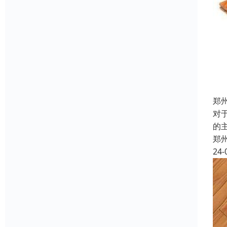
郑
对
的
郑
24-