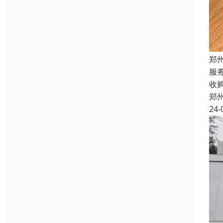
郑
服
收
郑
24-