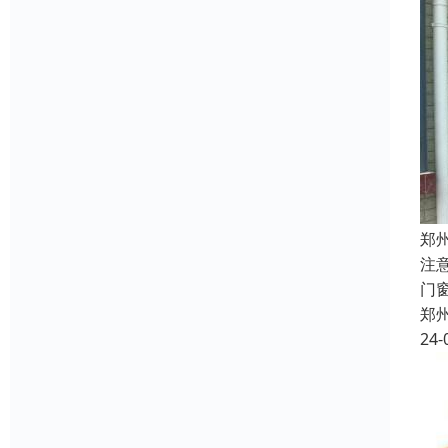
郑
注
门
郑
24-