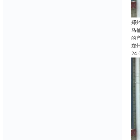
郑
马
的
郑
24-