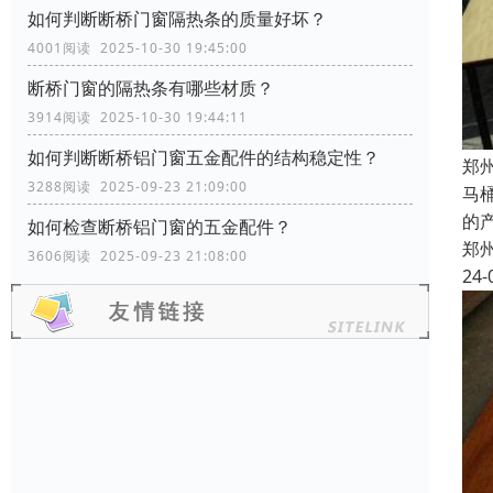
如何判断断桥门窗隔热条的质量好坏？
4001阅读 2025-10-30 19:45:00
断桥门窗的隔热条有哪些材质？
3914阅读 2025-10-30 19:44:11
如何判断断桥铝门窗五金配件的结构稳定性？
郑
3288阅读 2025-09-23 21:09:00
马
的
如何检查断桥铝门窗的五金配件？
郑
3606阅读 2025-09-23 21:08:00
24-