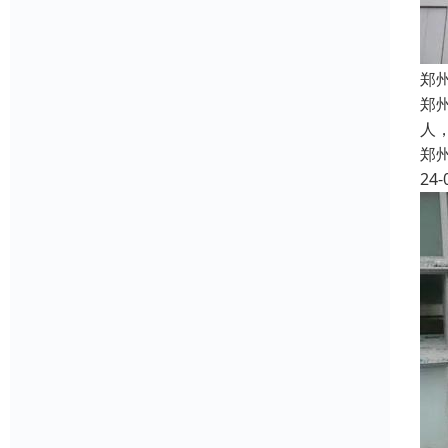
郑
郑
人
郑
24-