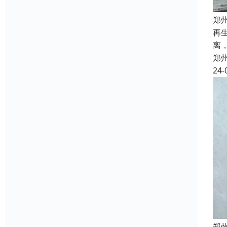
郑
再
离
郑
24-
郑