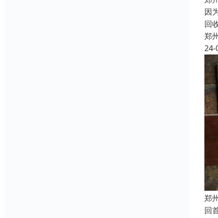
因
回
郑
24-
郑
回