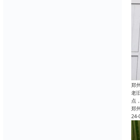
郑
老
点
郑
24-