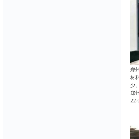
郑
材
少
郑
22-