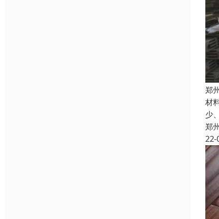
郑
材
少
郑
22-