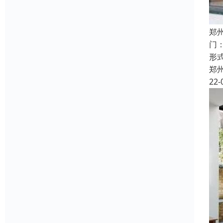
郑
门
形
郑
22-