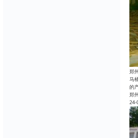
郑
马
的
郑
24-