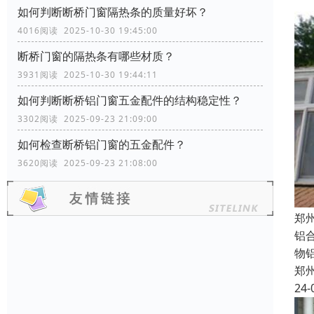
如何判断断桥门窗隔热条的质量好坏？
4016阅读 2025-10-30 19:45:00
断桥门窗的隔热条有哪些材质？
3931阅读 2025-10-30 19:44:11
如何判断断桥铝门窗五金配件的结构稳定性？
3302阅读 2025-09-23 21:09:00
如何检查断桥铝门窗的五金配件？
3620阅读 2025-09-23 21:08:00
郑
铝
物
郑
24-