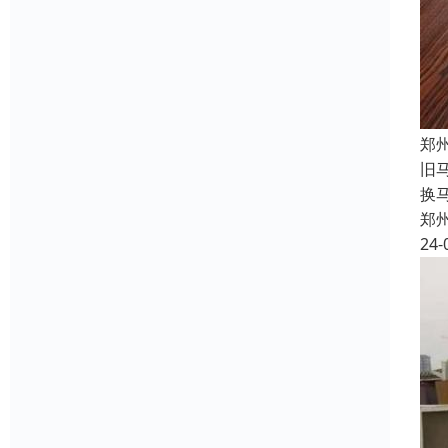
郑
旧
换
郑
24-