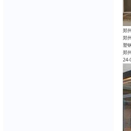
郑
郑
塑
郑
24-