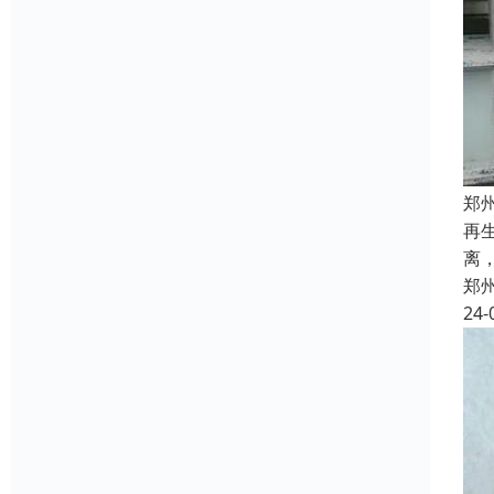
郑
再
离
郑
24-