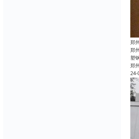
郑
郑
塑
郑
24-