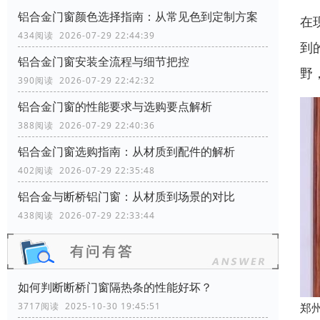
铝合金门窗颜色选择指南：从常见色到定制方案
在
434阅读 2026-07-29 22:44:39
到
铝合金门窗安装全流程与细节把控
野
390阅读 2026-07-29 22:42:32
铝合金门窗的性能要求与选购要点解析
388阅读 2026-07-29 22:40:36
铝合金门窗选购指南：从材质到配件的解析
402阅读 2026-07-29 22:35:48
铝合金与断桥铝门窗：从材质到场景的对比
438阅读 2026-07-29 22:33:44
如何判断断桥门窗隔热条的性能好坏？
郑
3717阅读 2025-10-30 19:45:51