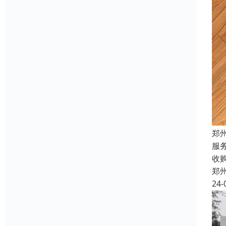
郑
服
收
郑
24-