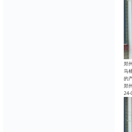
郑
马
的
郑
24-