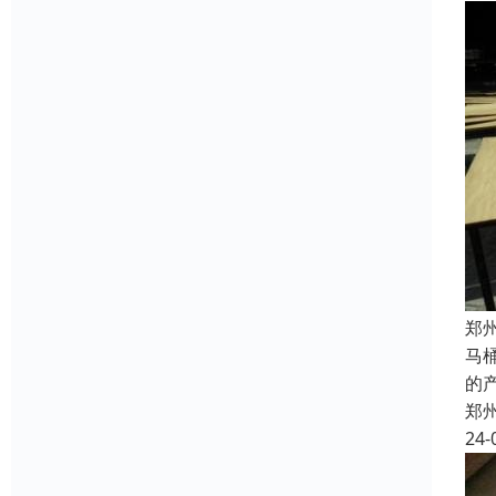
郑
马
的
郑
24-