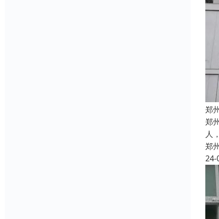
郑
郑
人
郑
24-